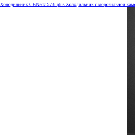
Холодильник CBNsdc 573i plus
Холодильник с морозильной каме