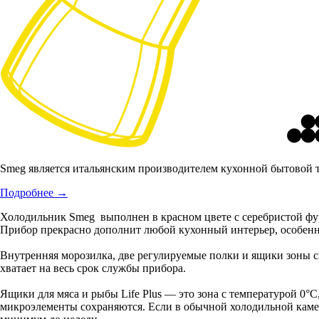
Smeg является итальянским производителем кухонной бытовой 
Подробнее
→
Холодильник Smeg выполнен в красном цвете с серебристой фурн
Прибор прекрасно дополнит любой кухонный интерьер, особенн
Внутренняя морозилка, две регулируемые полки и ящики зоны с
хватает на весь срок службы прибора.
Ящики для мяса и рыбы Life Plus — это зона с температурой 0
микроэлементы сохраняются. Если в обычной холодильной камере