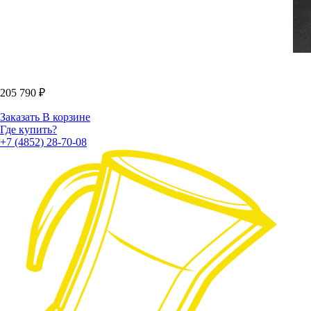
205 790
₽
Заказать
В корзине
Где купить?
+7 (4852) 28-70-08