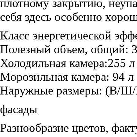
плотному закрытию, неуп
себя здесь особенно хорош
Класс энергетической эфф
Полезный объем, общий:
3
Холодильная камера:
255 л
Морозильная камера:
94 л
Наружные размеры: (В/Ш/
фасады
Разнообразие цветов, фак