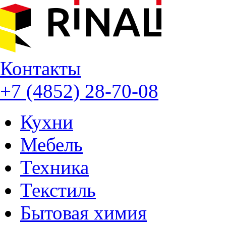
Контакты
+7 (4852) 28-70-08
Кухни
Мебель
Техника
Текстиль
Бытовая химия