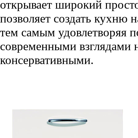
открывает широкий просто
позволяет создать кухню н
тем самым удовлетворяя п
современными взглядами на
консервативными.