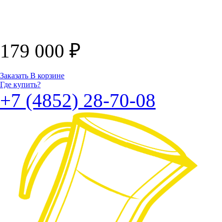
179 000
₽
Заказать
В корзине
Где купить?
+7 (4852) 28-70-08