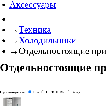
Аксессуары
→
Техника
→
Холодильники
→
Отдельностоящие пр
Отдельностоящие п
Производители:
Все
LIEBHERR
Smeg