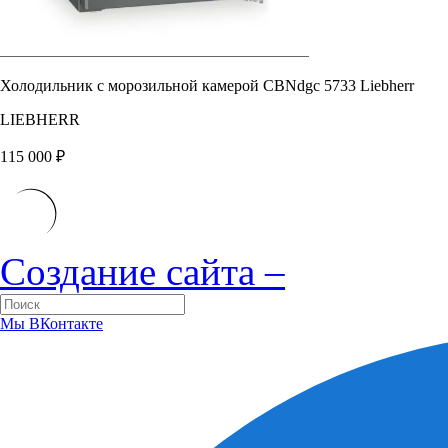
Холодильник с морозильной камерой CBNdgc 5733 Liebherr
LIEBHERR
115 000
₽
Создание сайта –
Мы ВКонтакте