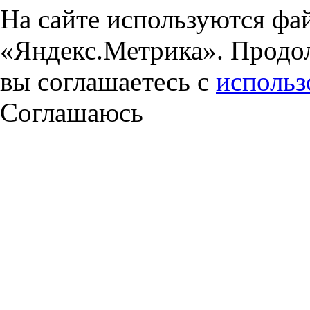
На сайте используются фа
«Яндекс.Метрика». Продол
вы соглашаетесь с
использ
Соглашаюсь