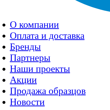
О компании
Оплата и доставка
Бренды
Партнеры
Наши проекты
Акции
Продажа образцов
Новости