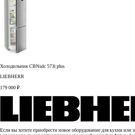
Холодильник CBNsdc 573i plus
LIEBHERR
179 000
₽
Если вы хотите приобрести новое оборудование для кухни или 