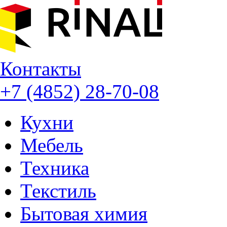
Контакты
+7 (4852) 28-70-08
Кухни
Мебель
Техника
Текстиль
Бытовая химия