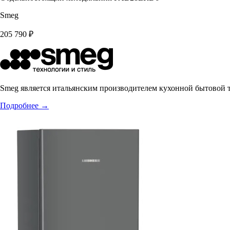
Smeg
205 790
₽
Smeg является итальянским производителем кухонной бытовой 
Подробнее
→