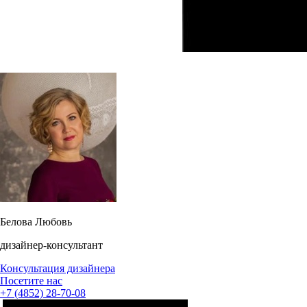
Белова Любовь
дизайнер-консультант
Консультация дизайнера
Посетите нас
+7 (4852) 28-70-08