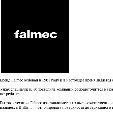
Бренд Falmec основан в 1981 году и в настоящее время является
Узкая специализация позволила компании сосредоточиться на 
потребителей.
Бытовая техника Falmec изготавливается из высококачественной 
пальцев, а Brilliant — отполировать поверхность до зеркального 