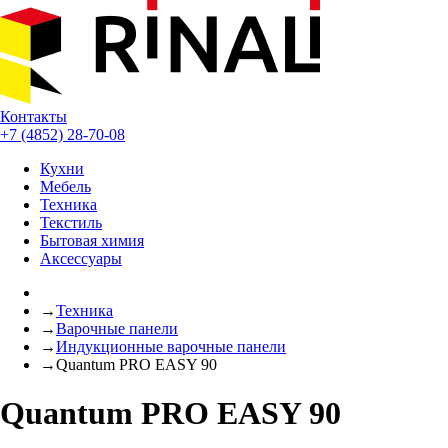
Контакты
+7 (4852) 28-70-08
Кухни
Мебель
Техника
Текстиль
Бытовая химия
Аксессуары
→
Техника
→
Варочные панели
→
Индукционные варочные панели
→
Quantum PRO EASY 90
Quantum PRO EASY 90