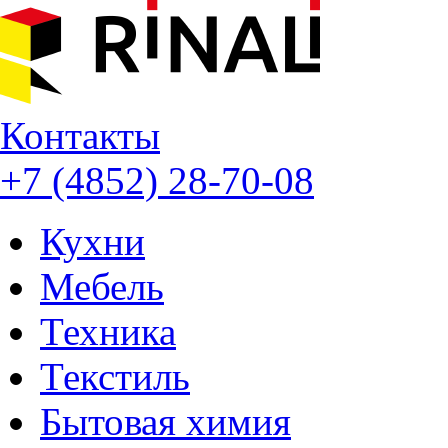
Контакты
+7 (4852) 28-70-08
Кухни
Мебель
Техника
Текстиль
Бытовая химия