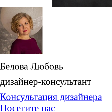
Белова Любовь
дизайнер-консультант
Консультация дизайнера
Посетите нас