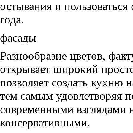
остывания и пользоваться
года.
фасады
Разнообразие цветов, фак
открывает широкий просто
позволяет создать кухню н
тем самым удовлетворяя п
современными взглядами на
консервативными.