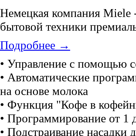
Немецкая компания Miele 
бытовой техники премиаль
Подробнее
→
• Управление с помощью с
• Автоматические программ
на основе молока
• Функция "Кофе в кофейн
• Программирование от 1 
• Подстраивание насадки 