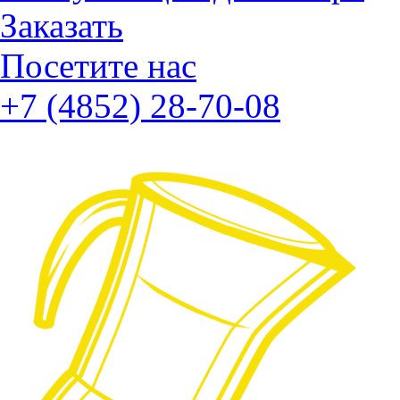
Заказать
Посетите нас
+7 (4852) 28-70-08