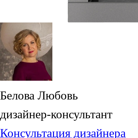
Белова Любовь
дизайнер-консультант
Консультация дизайнера