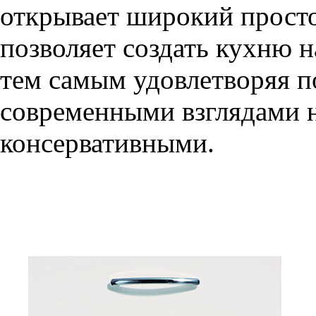
открывает широкий просто
позволяет создать кухню н
тем самым удовлетворяя п
современными взглядами на
консервативными.