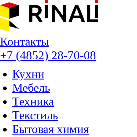
Контакты
+7 (4852) 28-70-08
Кухни
Мебель
Техника
Текстиль
Бытовая химия