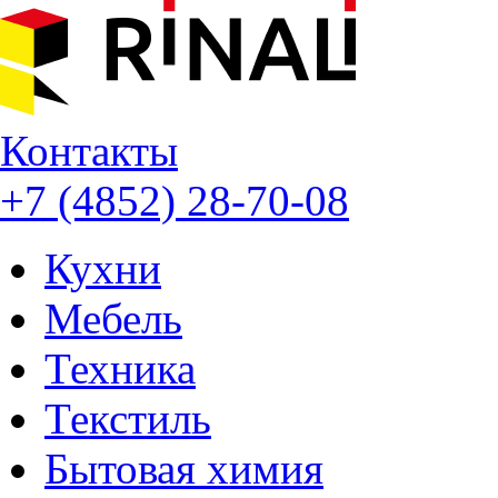
Контакты
+7 (4852) 28-70-08
Кухни
Мебель
Техника
Текстиль
Бытовая химия