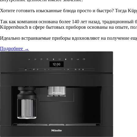
Хотите готовить изысканные блюда просто и быстро? Тогда Küpp
Так как компания основана более 140 лет назад, традиционный
Küppersbusch в сфере бытовых приборов основаны на опыте, п
Идеально встраиваемые приборы вдохновляют на получение еще б
Подробнее
→