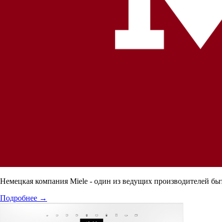
Немецкая компания Miele - один из ведущих производителей бы
Подробнее
→