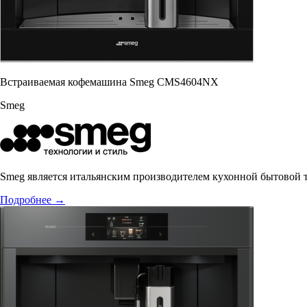
Встраиваемая кофемашина Smeg CMS4604NX
Smeg
Smeg является итальянским производителем кухонной бытовой 
Подробнее
→