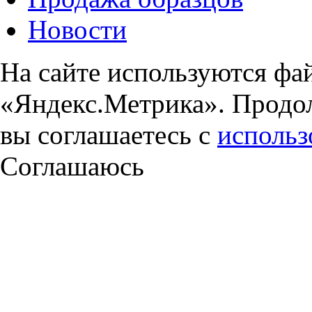
Новости
На сайте используются фа
«Яндекс.Метрика». Продол
вы соглашаетесь с
использ
Соглашаюсь