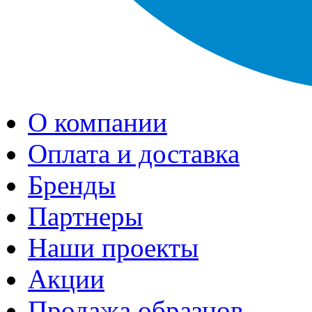
О компании
Оплата и доставка
Бренды
Партнеры
Наши проекты
Акции
Продажа образцов