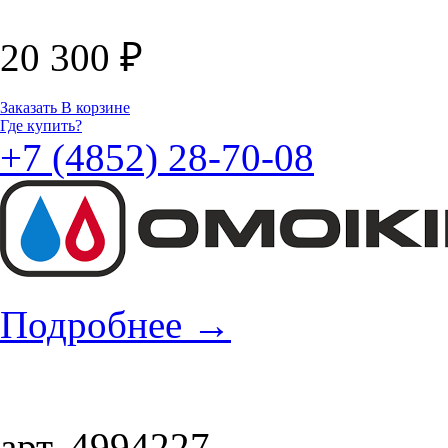
20 300
₽
Заказать
В корзине
Где купить?
+7 (4852) 28-70-08
Подробнее
→
арт. 4994227