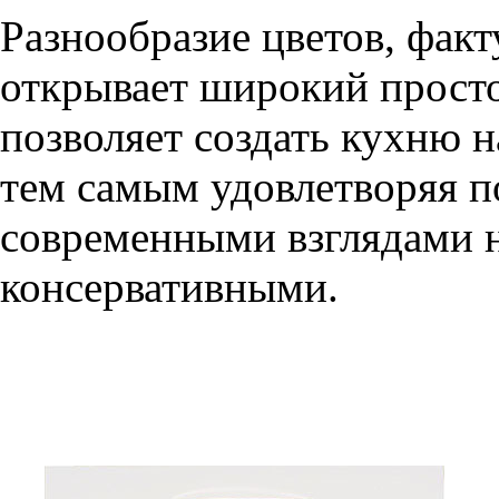
Разнообразие цветов, фак
открывает широкий просто
позволяет создать кухню н
тем самым удовлетворяя п
современными взглядами на
консервативными.