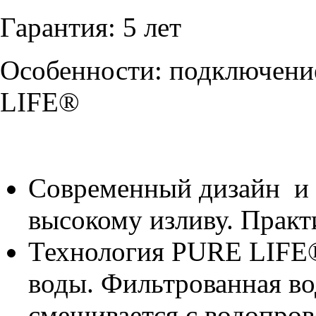
Гарантия: 5 лет
Особенности: подключени
LIFE®
Современный дизайн и 
высокому изливу. Прак
Технология PURE LIFE®
воды. Фильтрованная во
смешивается с водопров