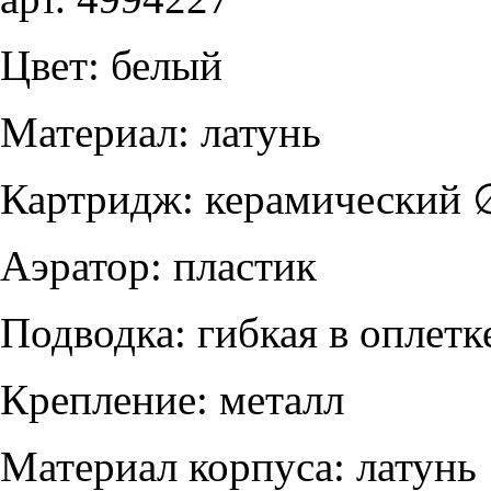
Цвет: белый
Материал: латунь
Картридж: керамический
Аэратор: пластик
Подводка: гибкая в оплет
Крепление: металл
Материал корпуса: латунь