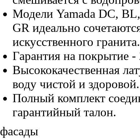
Модели Yamada DC, BL,
GR идеально сочетаютс
искусственного гранита.
Гарантия на покрытие - 
Высококачественная лат
воду чистой и здоровой.
Полный комплект соеди
гарантийный талон.
фасады