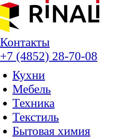
Контакты
+7 (4852) 28-70-08
Кухни
Мебель
Техника
Текстиль
Бытовая химия