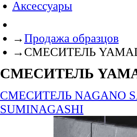
Аксессуары
→
Продажа образцов
→
СМЕСИТЕЛЬ YAMA
СМЕСИТЕЛЬ YAM
СМЕСИТЕЛЬ NAGANO S
SUMINAGASHI