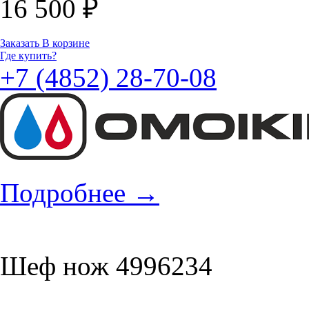
16 500
₽
Заказать
В корзине
Где купить?
+7 (4852) 28-70-08
Подробнее
→
Шеф нож 4996234