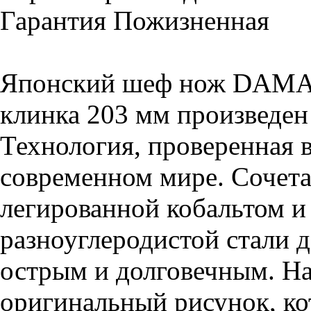
Гарантия Пожизненная
Японский шеф нож DAM
клинка 203 мм произведен 
Технология, проверенная 
современном мире. Сочета
легированной кобальтом и
разноуглеродистой стали 
острым и долговечным. На
оригинальный рисунок, ко