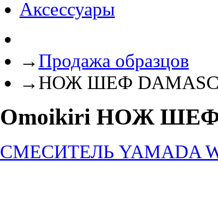
Аксессуары
→
Продажа образцов
→
НОЖ ШЕФ DAMASC
Omoikiri НОЖ ШЕ
СМЕСИТЕЛЬ YAMADA 