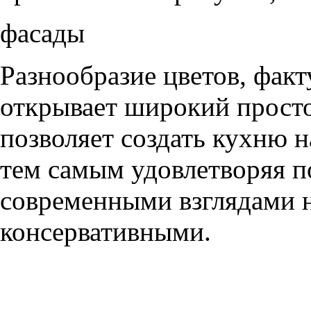
фасады
Разнообразие цветов, фак
открывает широкий просто
позволяет создать кухню н
тем самым удовлетворяя п
современными взглядами на
консервативными.