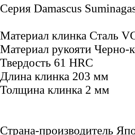
Серия Damascus Suminagas
Материал клинка Сталь VG
Материал рукояти Черно-к
Твердость 61 HRC
Длина клинка 203 мм
Толщина клинка 2 мм
Страна-производитель Яп