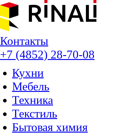
Контакты
+7 (4852) 28-70-08
Кухни
Мебель
Техника
Текстиль
Бытовая химия