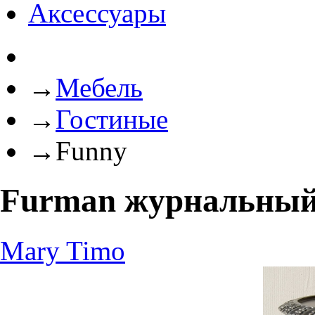
Аксессуары
→
Мебель
→
Гостиные
→
Funny
Furman журнальный
Mary
Timo