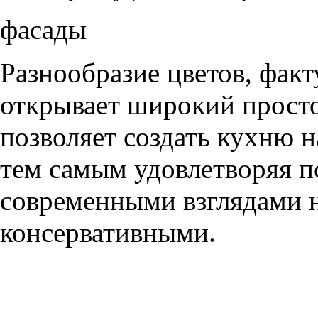
фасады
Разнообразие цветов, фак
открывает широкий просто
позволяет создать кухню н
тем самым удовлетворяя п
современными взглядами на
консервативными.