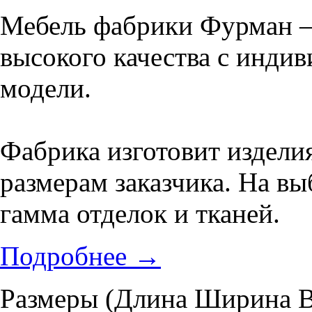
Мебель фабрики Фурман –
высокого качества с инди
модели.
Фабрика изготовит издели
размерам заказчика. На вы
гамма отделок и тканей.
Подробнее
→
Размеры (Длина Ширина В