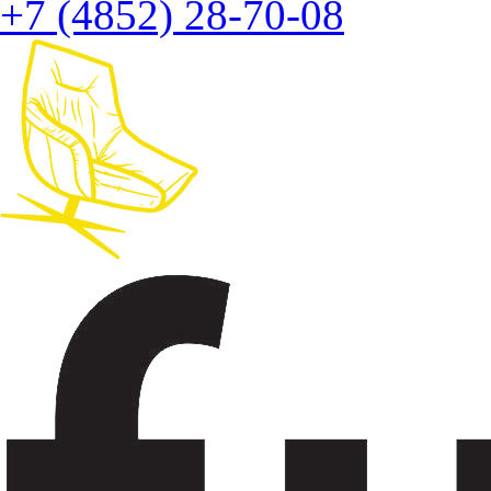
+7 (4852) 28-70-08