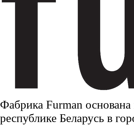
Фабрика Furman основана 
республике Беларусь в го