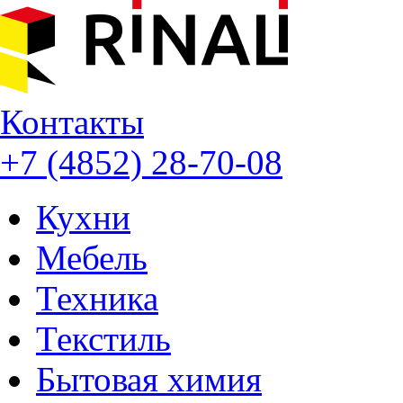
Контакты
+7 (4852) 28-70-08
Кухни
Мебель
Техника
Текстиль
Бытовая химия