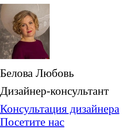
Белова Любовь
Дизайнер-консультант
Консультация дизайнера
Посетите нас