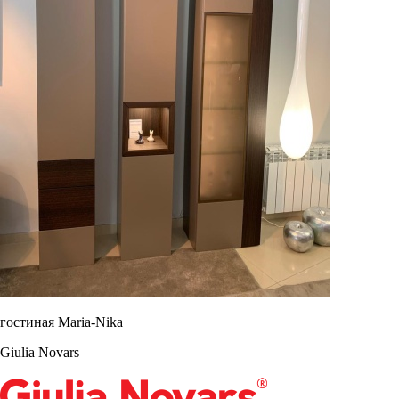
гостиная Maria-Nika
Giulia Novars