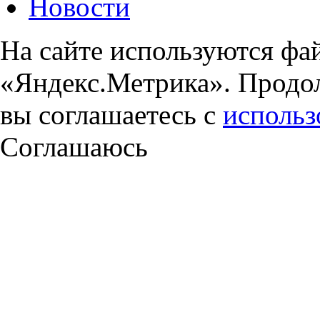
Новости
На сайте используются фа
«Яндекс.Метрика». Продол
вы соглашаетесь с
использ
Соглашаюсь