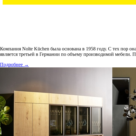
Компания Nolte Küchen была основана в 1958 году. С тех пор о
является третьей в Германии по объему производимой мебели. 
Подробнее
→