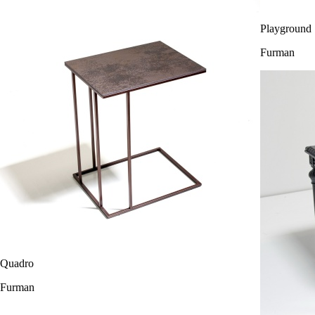
Playground
Furman
Quadro
Furman