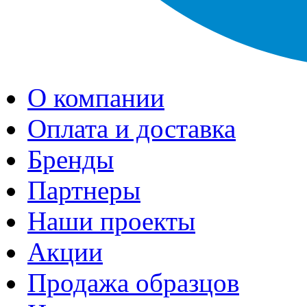
О компании
Оплата и доставка
Бренды
Партнеры
Наши проекты
Акции
Продажа образцов