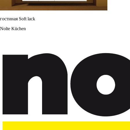
гостиная Soft lack
Nolte Küchen