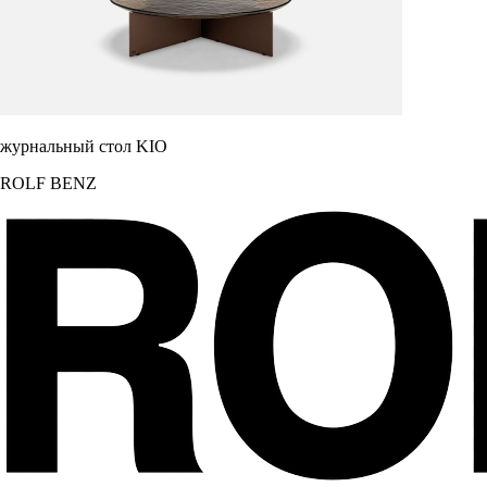
журнальный стол KIO
ROLF BENZ