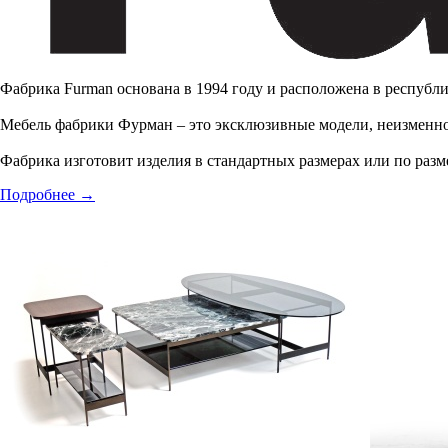
Фабрика Furman основана в 1994 году и расположена в республи
Мебель фабрики Фурман – это эксклюзивные модели, неизменно
Фабрика изготовит изделия в стандартных размерах или по разме
Подробнее
→