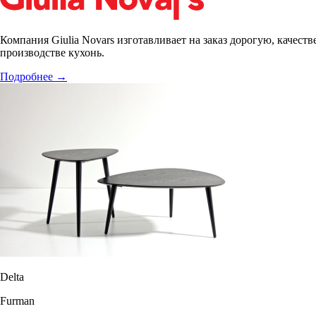
Компания Giulia Novars изготавливает на заказ дорогую, качест
производстве кухонь.
Подробнее
→
Delta
Furman