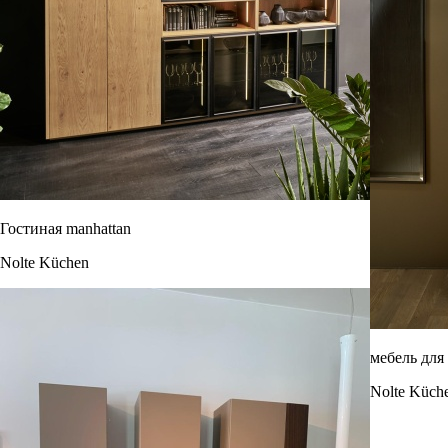
Гостиная manhattan
Nolte Küchen
мебель для
Nolte Küch