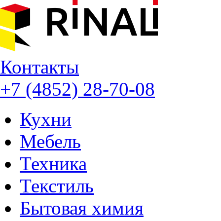
Контакты
+7 (4852) 28-70-08
Кухни
Мебель
Техника
Текстиль
Бытовая химия