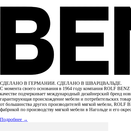
СДЕЛАНО В ГЕРМАНИИ. СДЕЛАНО В ШВАРЦВАЛЬДЕ.
С момента своего основания в 1964 году компания ROLF BENZ 
качестве подчеркивает международный дизайнерский бренд новы
гарантирующая происхождение мебели и потребительских товар
от большинства других производителей мягкой мебели, ROLF B
фабрикой по производству мягкой мебели в Нагольде и его окре
Подробнее
→