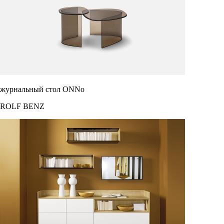
журнальный стол ONNo
ROLF BENZ