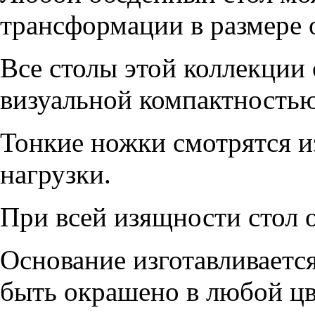
трансформации в размере о
Все столы этой коллекции
визуальной компактность
Тонкие ножки смотрятся 
нагрузки.
При всей изящности стол 
Основание изготавливается
быть окрашено в любой цв