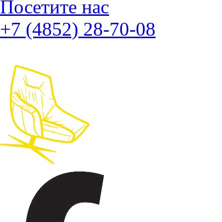
Посетите нас
+7 (4852) 28-70-08