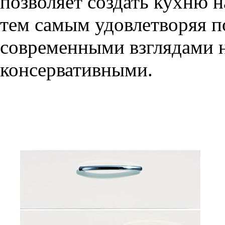
позволяет создать кухню н
тем самым удовлетворяя п
современными взглядами на
консервативными.