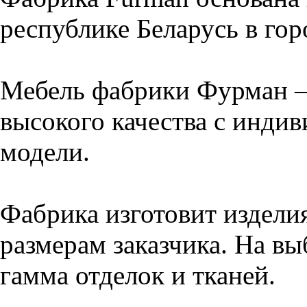
республике Беларусь в го
Мебель фабрики Фурман –
высокого качества с инди
модели.
Фабрика изготовит издели
размерам заказчика. На вы
гамма отделок и тканей.