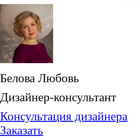
Белова Любовь
Дизайнер-консультант
Консультация дизайнера
Заказать