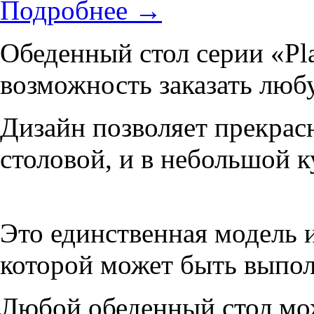
Подробнее
→
Обеденный стол серии «Pla
возможность заказать люб
Дизайн позволяет прекрасн
столовой, и в небольшой к
Это единственная модель 
которой может быть выпол
Любой обеденный стол мо