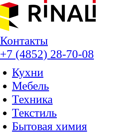
Контакты
+7 (4852) 28-70-08
Кухни
Мебель
Техника
Текстиль
Бытовая химия