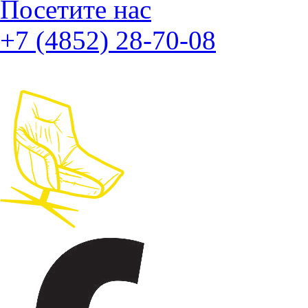
Посетите нас
+7 (4852) 28-70-08