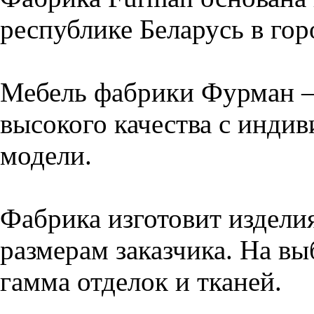
республике Беларусь в го
Мебель фабрики Фурман –
высокого качества с инди
модели.
Фабрика изготовит издели
размерам заказчика. На вы
гамма отделок и тканей.