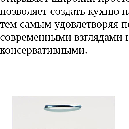
позволяет создать кухню н
тем самым удовлетворяя п
современными взглядами на
консервативными.