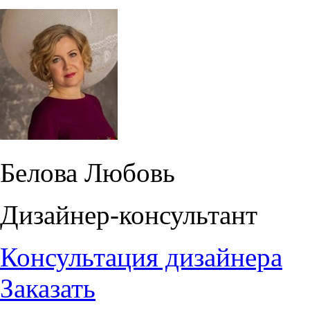
Белова Любовь
Дизайнер-консультант
Консультация дизайнера
Заказать