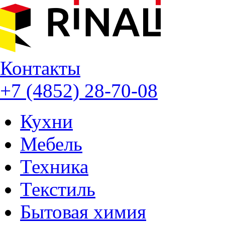
Контакты
+7 (4852) 28-70-08
Кухни
Мебель
Техника
Текстиль
Бытовая химия