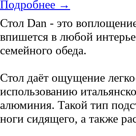
Подробнее
→
Стол Dan - это воплощение
впишется в любой интерье
семейного обеда.
Стол даёт ощущение легко
использованию итальянско
алюминия. Такой тип подс
ноги сидящего, а также рас