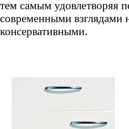
тем самым удовлетворяя п
современными взглядами на
консервативными.