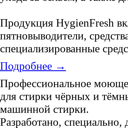
Продукция HygienFresh вк
пятновыводители, средства
специализированные средс
Подробнее
→
Профессиональное моющее
для стирки чёрных и тёмны
машинной стирки.
Разработано, специально,