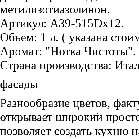
метилизотиазолинон.
Артикул: A39-515Dx12.
Объем: 1 л. ( указана стои
Аромат: "Нотка Чистоты".
Страна производства: Итал
фасады
Разнообразие цветов, фак
открывает широкий просто
позволяет создать кухню н