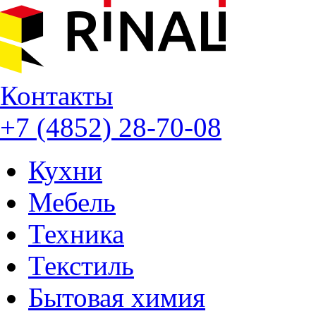
Контакты
+7 (4852) 28-70-08
Кухни
Мебель
Техника
Текстиль
Бытовая химия