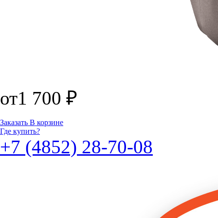
от
1 700
₽
Заказать
В корзине
Где купить?
+7 (4852) 28-70-08