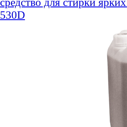
средство для стирки ярких
530D