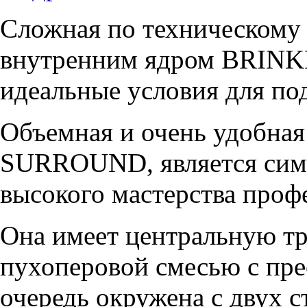
Сложная по техническому
внутренним ядром BRI
идеальные условия для по
Объемная и очень удобна
SURROUND, является симб
высокого мастерства пр
Она имеет центральную тр
пухоперовой смесью с пре
очередь окружена с двух 