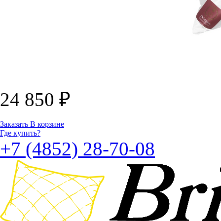
24 850
₽
Заказать
В корзине
Где купить?
+7 (4852) 28-70-08