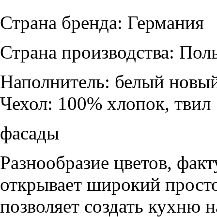
Страна бренда: Германия
Страна производства: Пол
Наполнитель:
белый новый
Чехол:
100% хлопок, твил
фасады
Разнообразие цветов, фак
открывает широкий просто
позволяет создать кухню н