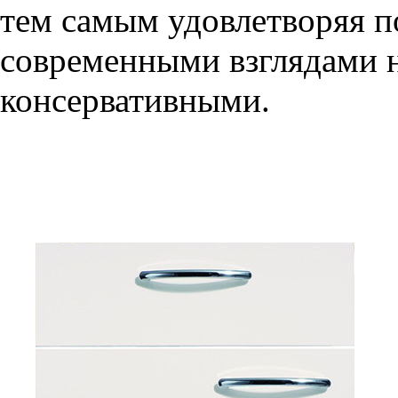
тем самым удовлетворяя п
современными взглядами на
консервативными.