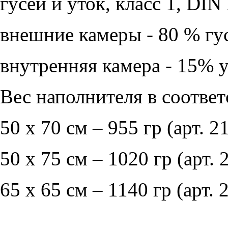
гусей и уток, класс 1, DIN
внешние камеры - 80 % гу
внутренняя камера - 15% 
Вес наполнителя в соответ
50 х 70 см – 955 гр (арт. 2
50 х 75 см – 1020 гр (арт. 
65 х 65 см – 1140 гр (арт. 