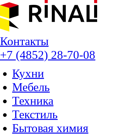
Контакты
+7 (4852) 28-70-08
Кухни
Мебель
Техника
Текстиль
Бытовая химия