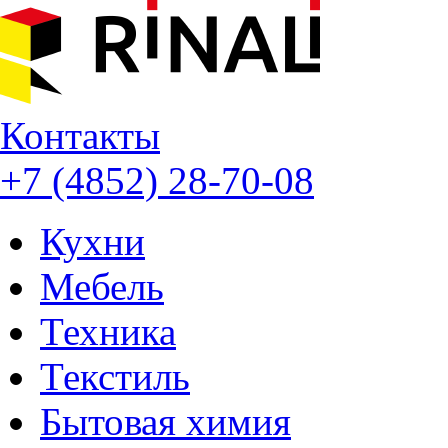
Контакты
+7 (4852) 28-70-08
Кухни
Мебель
Техника
Текстиль
Бытовая химия