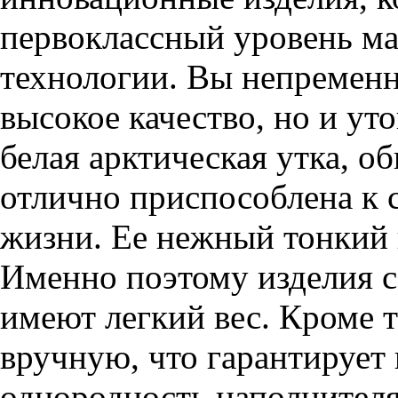
первоклассный уровень ма
технологии. Вы непременн
высокое качество, но и ут
белая арктическая утка, 
отлично приспособлена к
жизни. Ее нежный тонкий 
Именно поэтому изделия с
имеют легкий вес. Кроме т
вручную, что гарантирует 
однородность наполнителя