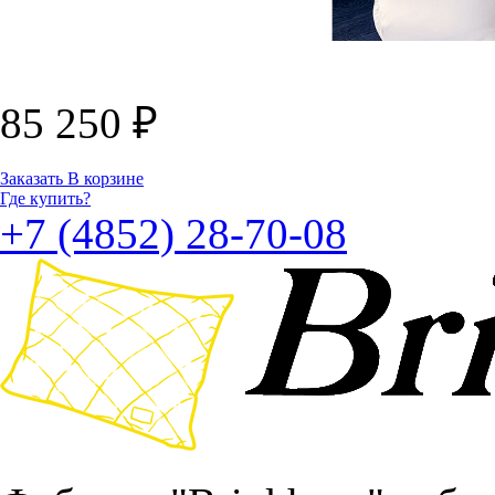
85 250
₽
Заказать
В корзине
Где купить?
+7 (4852) 28-70-08