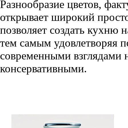
Разнообразие цветов, фак
открывает широкий просто
позволяет создать кухню н
тем самым удовлетворяя п
современными взглядами на
консервативными.