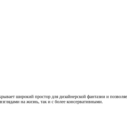
крывает широкий простор для дизайнерской фантазии и позволяет
зглядами на жизнь, так и с более консервативными.