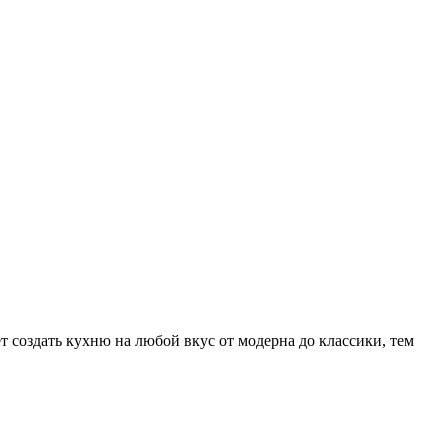
 создать кухню на любой вкус от модерна до классики, тем