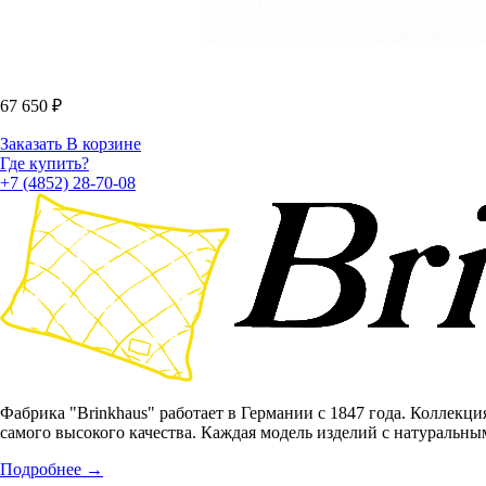
67 650
₽
Заказать
В корзине
Где купить?
+7 (4852) 28-70-08
Фабрика "Brinkhaus" работает в Германии с 1847 года. Коллекци
самого высокого качества. Каждая модель изделий с натуральны
Подробнее
→