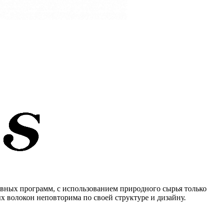
зивных программ, с использованием природного сырья только
х волокон неповторима по своей структуре и дизайну.