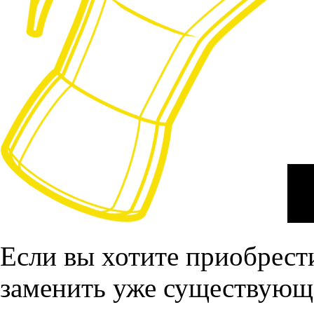
Если вы хотите приобрест
заменить уже существующе