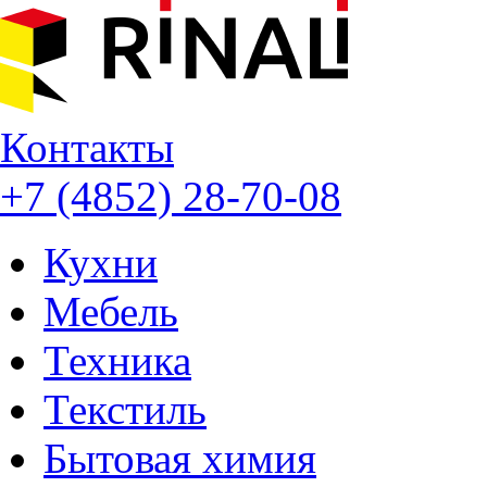
Контакты
+7 (4852) 28-70-08
Кухни
Мебель
Техника
Текстиль
Бытовая химия