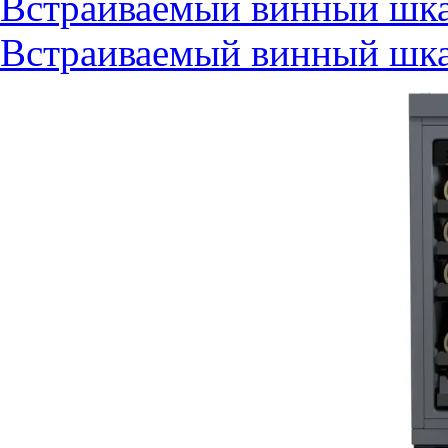
Встраиваемый винный шкаф
Встраиваемый винный шкаф