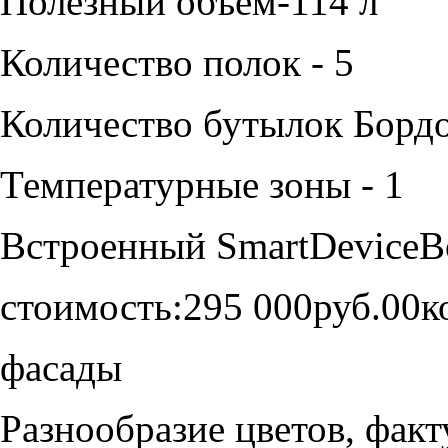
Полезный объем-114 л
Количество полок - 5
Количество бутылок Бордо 
Температурные зоны - 1
Встроенный SmartDeviceB
стоимость:
295 000руб.00к
фасады
Разнообразие цветов, фак