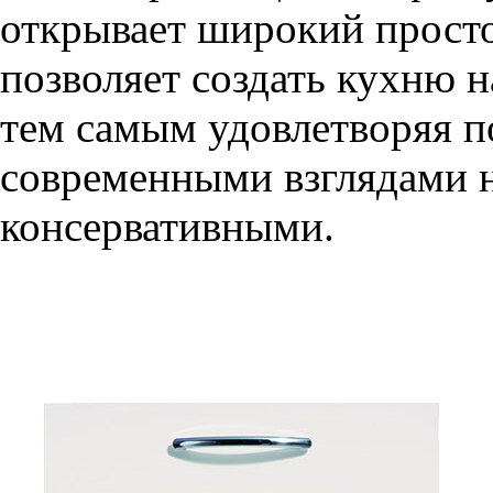
открывает широкий просто
позволяет создать кухню н
тем самым удовлетворяя п
современными взглядами на
консервативными.