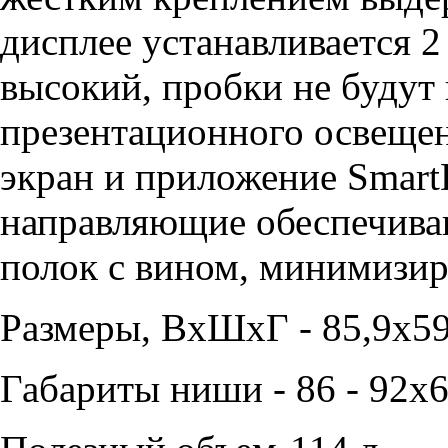
дисплее устанавливается 2
высокий, пробки не будут
презентационного освещен
экран и приложение Smart
направляющие обеспечива
полок с вином, минимизир
Размеры, ВxШxГ - 85,9x59
Габариты ниши - 86 - 92x6