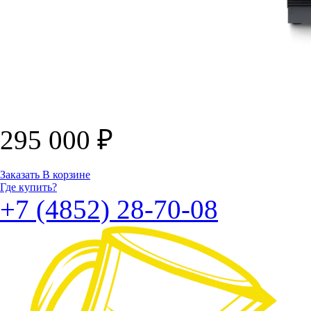
295 000
₽
Заказать
В корзине
Где купить?
+7 (4852) 28-70-08