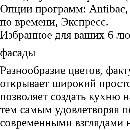
Опции программ: Antibac
по времен
Избранное для ваших 6 л
фасады
Разнообразие цветов, фак
открывает широкий просто
позволяет создать кухню н
тем самым удовлетворяя п
современными взглядами на