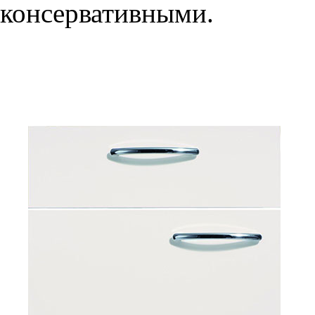
консервативными.