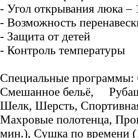
- Угол открывания люка – 
- Возможность перенавески
- Защита от детей
- Контроль температуры
Специальные программы: 
Смешанное бельё, Рубашк
Шелк, Шерсть, Спортивна
Махровые полотенца, Про
мин.), Сушка по времени 