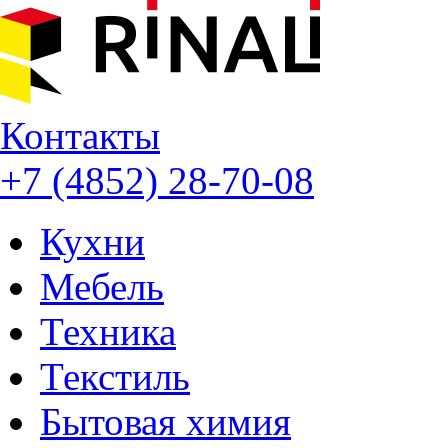
Контакты
+7 (4852) 28-70-08
Кухни
Мебель
Техника
Текстиль
Бытовая химия