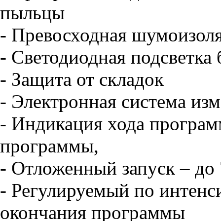
пыльцы
- Превосходная шумоизоля
- Светодиодная подсветка 
- Защита от складок
- Электронная система из
- Индикация хода програм
программы,
- Отложенный запуск – до 
- Регулируемый по интенс
окончания программы