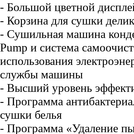
- Большой цветной дисплей
- Корзина для сушки дели
- Сушильная машина конде
Pump и система самоочист
использования электроэне
службы машины
- Высший уровень эффект
- Программа антибактериа
сушки белья
- Программа «Удаление пы