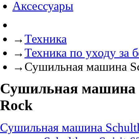
Аксессуары
→
Техника
→
Техника по уходу за 
→
Сушильная машина Schu
Сушильная машина Sc
Rock
Сушильная машина Schulthe