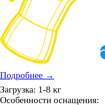
Подробнее
→
Загрузка: 1-8 кг
Особенности оснащения: