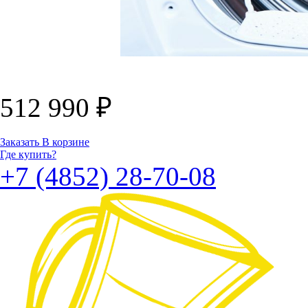
512 990
₽
Заказать
В корзине
Где купить?
+7 (4852) 28-70-08