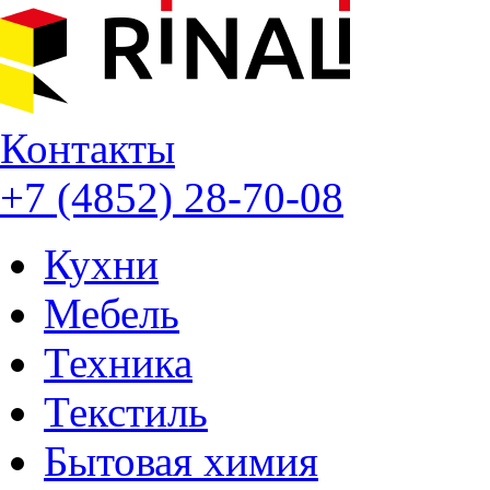
Контакты
+7 (4852) 28-70-08
Кухни
Мебель
Техника
Текстиль
Бытовая химия