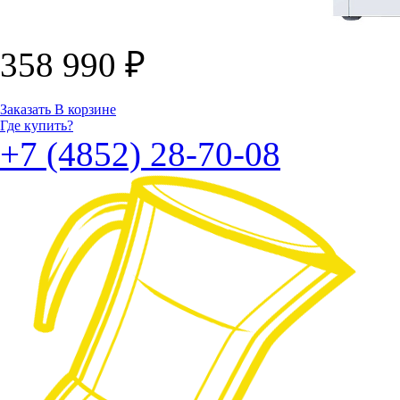
358 990
₽
Заказать
В корзине
Где купить?
+7 (4852) 28-70-08