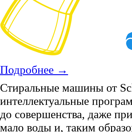
Подробнее
→
Стиральные машины от Sch
интеллектуальные програ
до совершенства, даже пр
мало воды и, таким образ