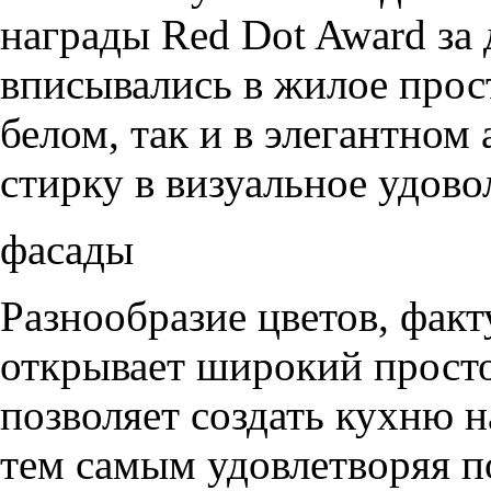
награды Red Dot Award за
вписывались в жилое прос
белом, так и в элегантном
стирку в визуальное удово
фасады
Разнообразие цветов, фак
открывает широкий просто
позволяет создать кухню н
тем самым удовлетворяя п