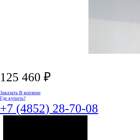
125 460
₽
Заказать
В корзине
Где купить?
+7 (4852) 28-70-08