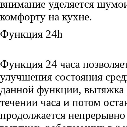
внимание уделяется шумои
комфорту на кухне.
Функция 24h
Функция 24 часа позволяет
улучшения состояния сре
данной функции, вытяжка 
течении часа и потом оста
продолжается непрерывно 