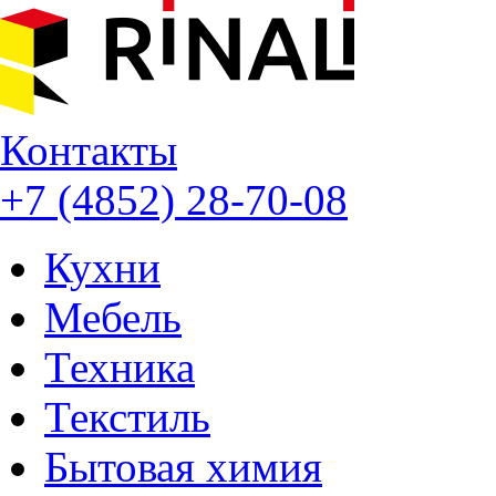
Контакты
+7 (4852) 28-70-08
Кухни
Мебель
Техника
Текстиль
Бытовая химия