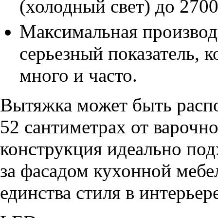
(холодный свет) до 2700
Максимальная производ
серьезный показатель, к
много и часто.
Вытяжка может быть расп
52 сантиметрах от варочн
конструкция идеально под
за фасадом кухонной мебе
единства стиля в интерьере