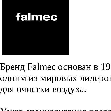
Бренд Falmec основан в 19
одним из мировых лидеров
для очистки воздуха.