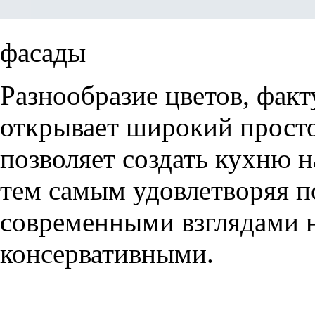
фасады
Разнообразие цветов, фак
открывает широкий просто
позволяет создать кухню н
тем самым удовлетворяя п
современными взглядами на
консервативными.