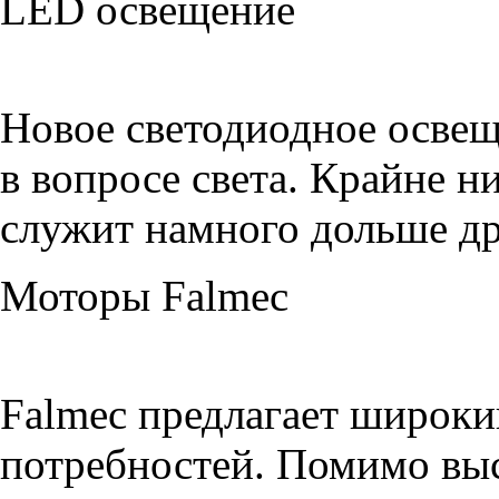
LED освещение
Новое светодиодное освещ
в вопросе света. Крайне ни
служит намного дольше др
Моторы Falmec
Falmec предлагает широк
потребностей. Помимо вы