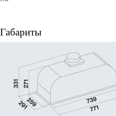
Габариты