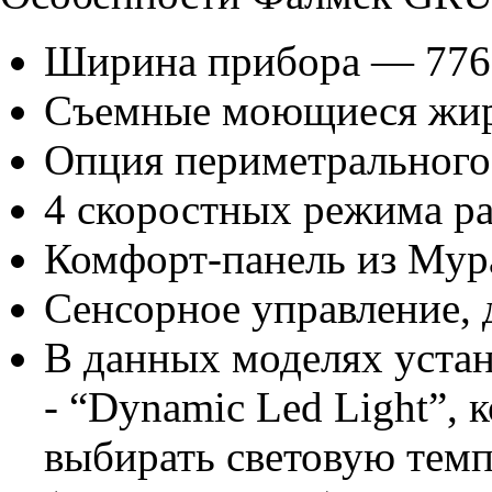
Ширина прибора — 776
Съемные моющиеся жир
Опция периметрального 
4 скоростных режима р
Комфорт-панель из Мура
Сенсорное управление, 
В данных моделях уста
- “Dynamic Led Light”,
выбирать световую темп