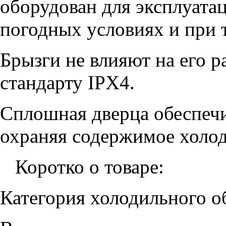
оборудован для эксплуатац
погодных условиях и при т
Брызги не влияют на его р
стандарту IPX4.
Сплошная дверца обеспечи
охраняя содержимое холод
Коротко о товаре:
Категория холодильного