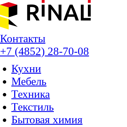
Контакты
+7 (4852) 28-70-08
Кухни
Мебель
Техника
Текстиль
Бытовая химия