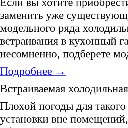
Если вы хотите приобрест
заменить уже существующе
модельного ряда холодиль
встраивания в кухонный г
несомненно, подберете мод
Подробнее
→
Встраиваемая холодильн
Плохой погоды для такого
установки вне помещений,