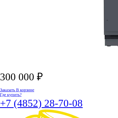
300 000
₽
Заказать
В корзине
Где купить?
+7 (4852) 28-70-08