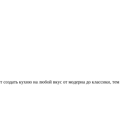
 создать кухню на любой вкус от модерна до классики, тем