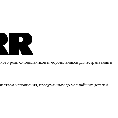
ного ряда холодильников и морозильников для встраивания в
 качеством исполнения, продуманным до мельчайших деталей