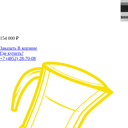
154 000
₽
Заказать
В корзине
Где купить?
+7 (4852) 28-70-08