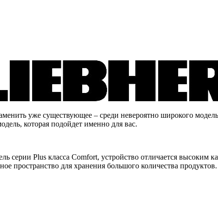
заменить уже существующее – среди невероятно широкого модель
одель, которая подойдет именно для вас.
ель серии Plus класса Comfort, устройство отличается высоким
ое пространство для хранения большого количества продуктов.