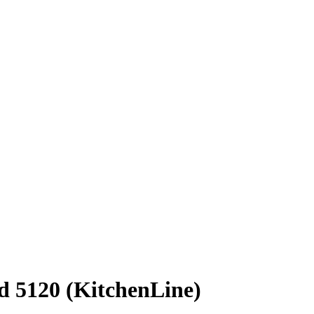
 5120 (KitchenLine)