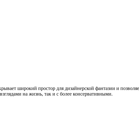
крывает широкий простор для дизайнерской фантазии и позволяет
зглядами на жизнь, так и с более консервативными.