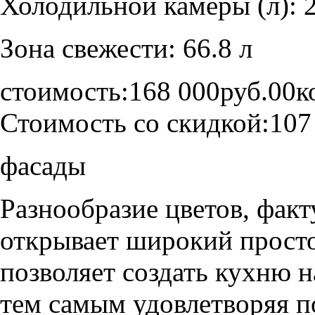
Холодильной камеры (л): 
Зона свежести: 66.8 л
стоимость:
168 000руб.00к
Стоимость со скидкой:
107
фасады
Разнообразие цветов, фак
открывает широкий просто
позволяет создать кухню н
тем самым удовлетворяя п