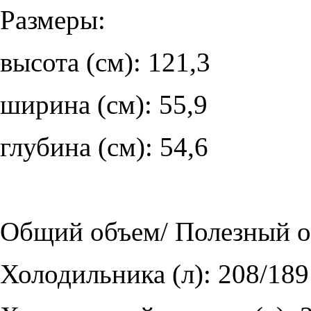
Размеры:
высота (см): 121,3
ширина (см): 55,9
глубина (см): 54,6
Общий объем/ Полезный о
Холодильника (л): 208/189