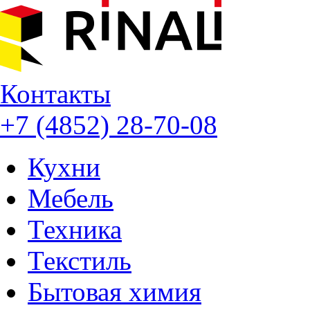
Контакты
+7 (4852) 28-70-08
Кухни
Мебель
Техника
Текстиль
Бытовая химия