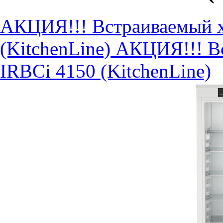
АКЦИЯ!!! Встраиваемый х
(KitchenLine)
АКЦИЯ!!! Вс
IRBCi 4150 (KitchenLine)