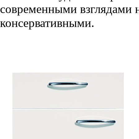
современными взглядами на
консервативными.