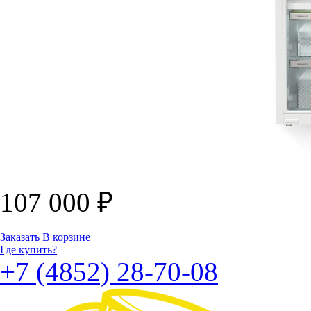
107 000
₽
Заказать
В корзине
Где купить?
+7 (4852) 28-70-08