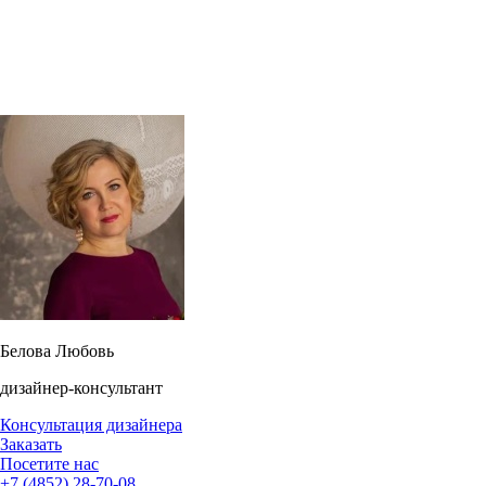
Белова Любовь
дизайнер-консультант
Консультация дизайнера
Заказать
Посетите нас
+7 (4852) 28-70-08