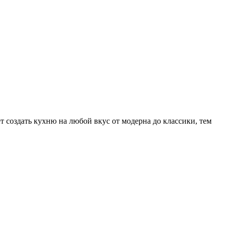
 создать кухню на любой вкус от модерна до классики, тем