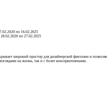
.02.2020 по 16.02.2025
28.02.2020 по 27.02.2025
крывает широкий простор для дизайнерской фантазии и позволяет
зглядами на жизнь, так и с более консервативными.