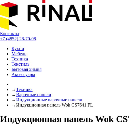
Контакты
+7 (4852) 28-70-08
Кухни
Мебель
Техника
Текстиль
Бытовая химия
Аксессуары
→
Техника
→
Варочные панели
→
Индукционные варочные панели
→
Индукционная панель Wok CS7641 FL
Индукционная панель Wok CS