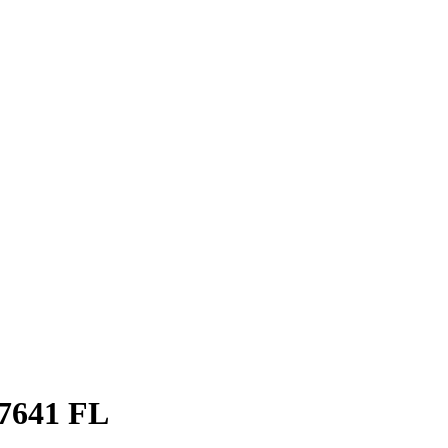
7641 FL