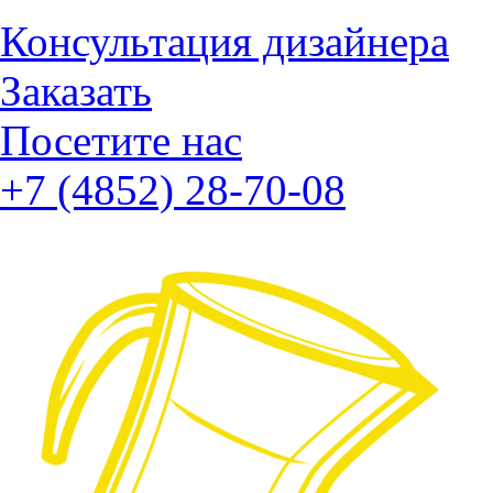
Консультация дизайнера
Заказать
Посетите нас
+7 (4852) 28-70-08