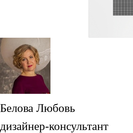
Белова Любовь
дизайнер-консультант