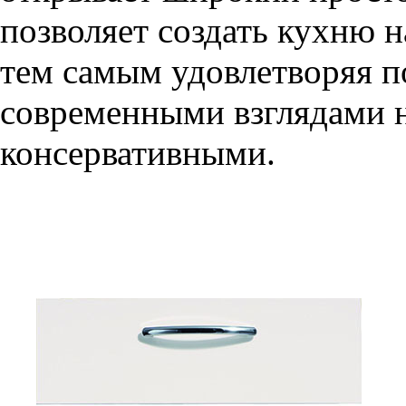
позволяет создать кухню н
тем самым удовлетворяя п
современными взглядами на
консервативными.