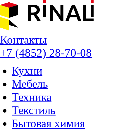
Контакты
+7 (4852) 28-70-08
Кухни
Мебель
Техника
Текстиль
Бытовая химия