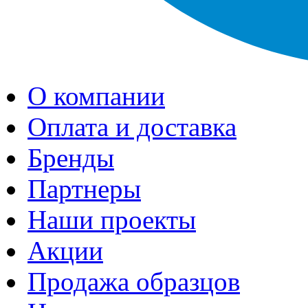
О компании
Оплата и доставка
Бренды
Партнеры
Наши проекты
Акции
Продажа образцов