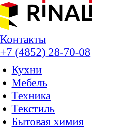
Контакты
+7 (4852) 28-70-08
Кухни
Мебель
Техника
Текстиль
Бытовая химия