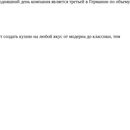
годняшний день компания является третьей в Германии по объему
 создать кухню на любой вкус от модерна до классики, тем