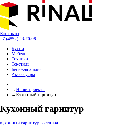
Контакты
+7 (4852) 28-70-08
Кухни
Мебель
Техника
Текстиль
Бытовая химия
Аксессуары
→
Наши проекты
→
Кухонный гарнитур
Кухонный гарнитур
кухонный гарнитур
гостиная