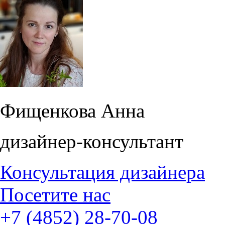
Фищенкова Анна
дизайнер-консультант
Консультация дизайнера
Посетите нас
+7 (4852) 28-70-08