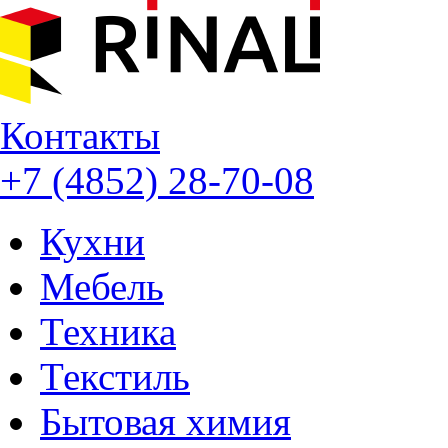
Контакты
+7 (4852) 28-70-08
Кухни
Мебель
Техника
Текстиль
Бытовая химия