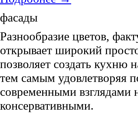
фасады
Разнообразие цветов, фак
открывает широкий просто
позволяет создать кухню н
тем самым удовлетворяя п
современными взглядами на
консервативными.