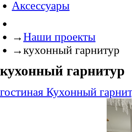
Аксессуары
→
Наши проекты
→
кухонный гарнитур
кухонный гарнитур
гостиная
Кухонный гарни