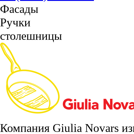
Фасады
Ручки
столешницы
Компания Giulia Novars из