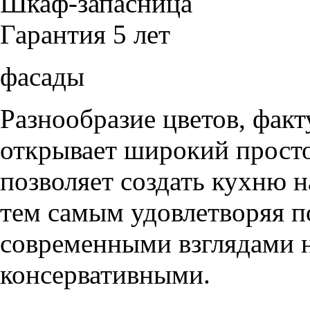
Шкаф-запасница
Гарантия 5 лет
фасады
Разнообразие цветов, фак
открывает широкий просто
позволяет создать кухню н
тем самым удовлетворяя п
современными взглядами на
консервативными.