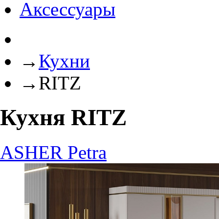
Аксессуары
→
Кухни
→
RITZ
Кухня RITZ
ASHER
Petra