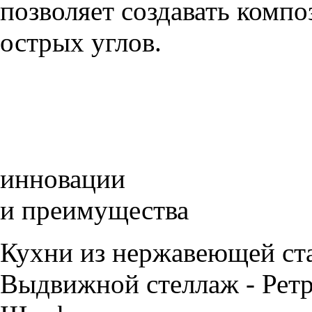
позволяет создавать компо
острых углов.
инновации
и преимущества
Кухни из нержавеющей ст
Выдвижной стеллаж - Рет