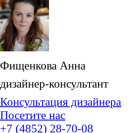
Фищенкова Анна
дизайнер-консультант
Консультация дизайнера
Посетите нас
+7 (4852) 28-70-08