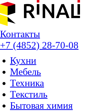
Контакты
+7 (4852) 28-70-08
Кухни
Мебель
Техника
Текстиль
Бытовая химия