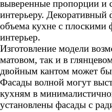
выверенные пропорции и 
интерьеру. Декоративный 
объема кухне с плоскими
интерьер.
Изготовление модели возм
матовом, так и в глянцево
двойным кантом может быт
Фасады волной могут выс
кухням в минималистичном
установлены фасады с рад