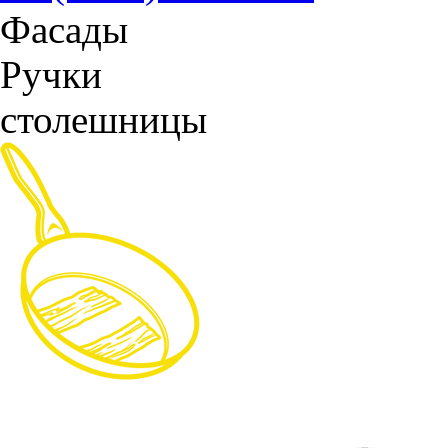
Фасады
Ручки
столешницы