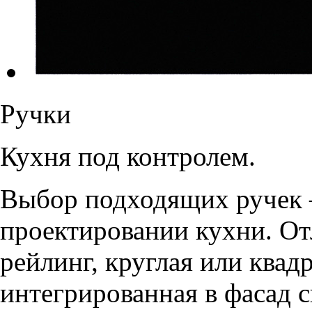
Ручки
Кухня под контролем.
Выбор подходящих ручек 
проектировании кухни. От
рейлинг, круглая или квадр
интегрированная в фасад 