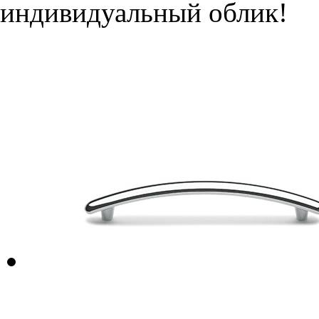
индивидуальный облик!