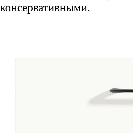
консервативными.