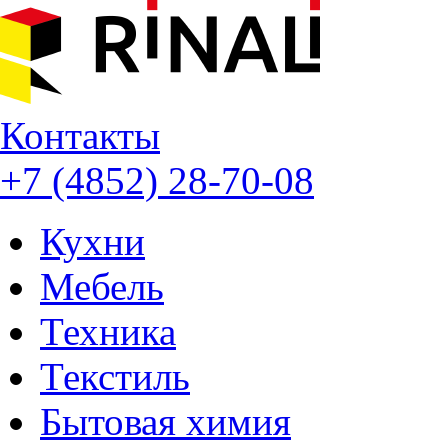
Контакты
+7 (4852) 28-70-08
Кухни
Мебель
Техника
Текстиль
Бытовая химия