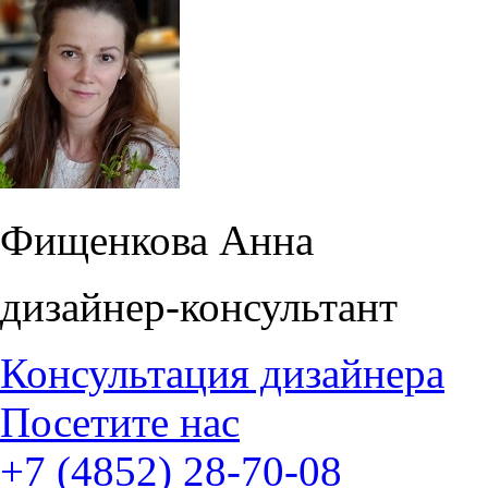
Фищенкова Анна
дизайнер-консультант
Консультация дизайнера
Посетите нас
+7 (4852) 28-70-08