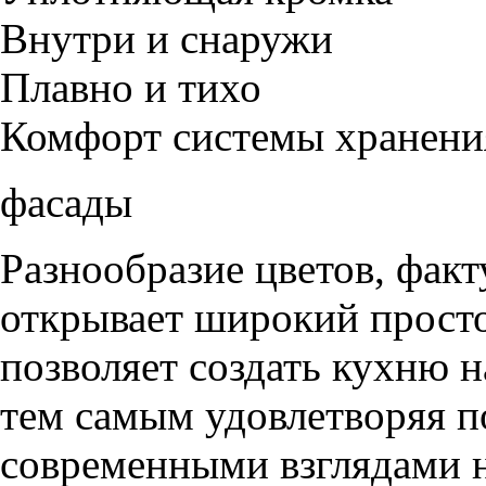
Внутри и снаружи
Плавно и тихо
Комфорт системы хранени
фасады
Разнообразие цветов, фак
открывает широкий просто
позволяет создать кухню н
тем самым удовлетворяя п
современными взглядами на