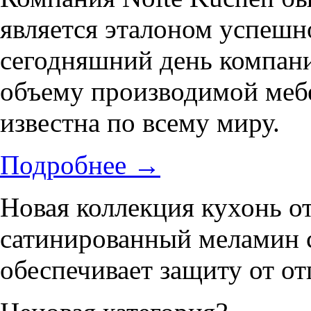
является эталоном успешн
сегодняшний день компани
объему производимой меб
известна по всему миру.
Подробнее
→
Новая коллекция кухонь о
сатинированный меламин 
обеспечивает защиту от от