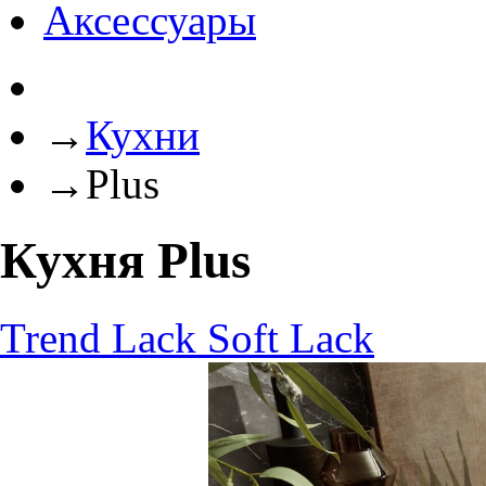
Аксессуары
→
Кухни
→
Plus
Кухня Plus
Trend Lack
Soft Lack