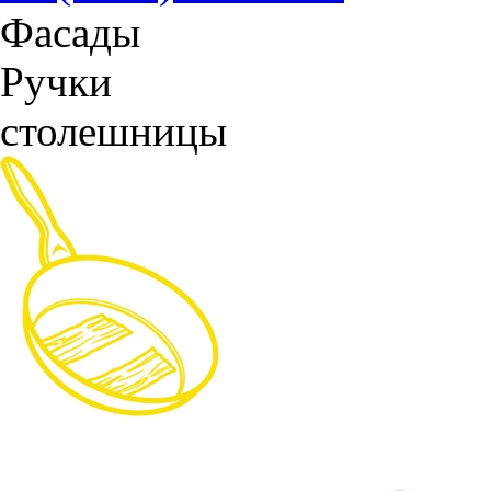
Фасады
Ручки
столешницы