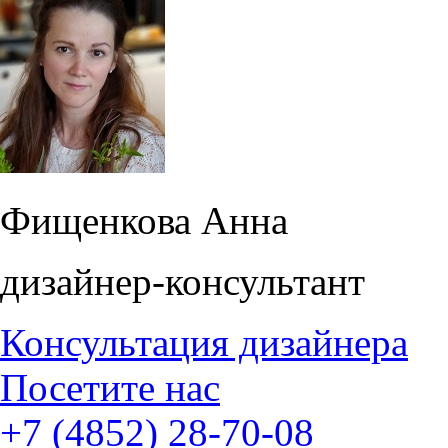
Фищенкова Анна
дизайнер-консультант
Консультация дизайнера
Посетите нас
+7 (4852) 28-70-08