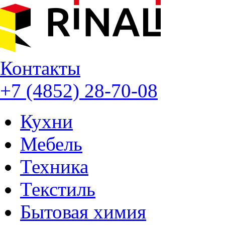
Контакты
+7 (4852) 28-70-08
Кухни
Мебель
Техника
Текстиль
Бытовая химия