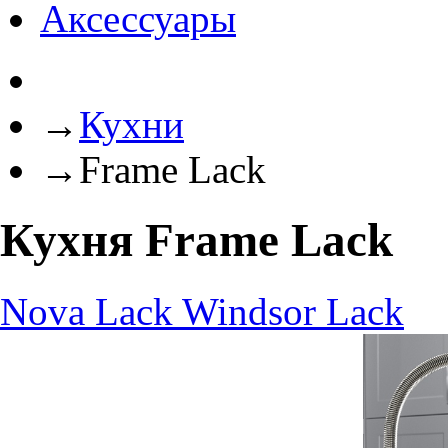
Аксессуары
→
Кухни
→
Frame Lack
Кухня Frame Lack
Nova Lack
Windsor Lack