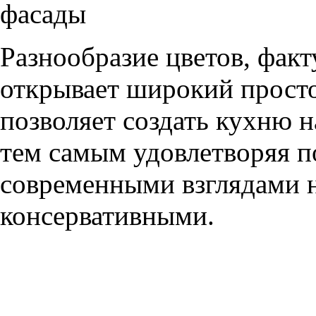
фасады
Разнообразие цветов, фак
открывает широкий просто
позволяет создать кухню н
тем самым удовлетворяя п
современными взглядами на
консервативными.