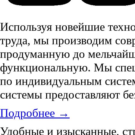
Используя новейшие техно
труда, мы производим сов
продуманную до мельчайш
функциональную. Мы спец
по индивидуальным систе
системы предоставляют бе
Подробнее
→
Удобные и изысканные, с