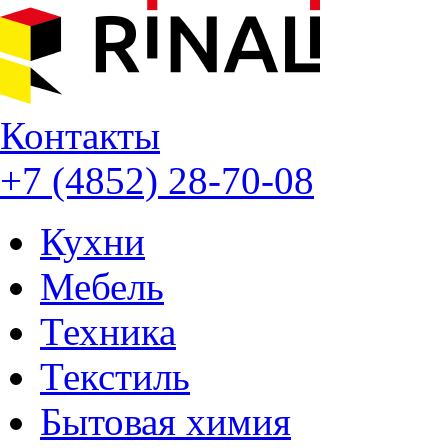
Контакты
+7 (4852) 28-70-08
Кухни
Мебель
Техника
Текстиль
Бытовая химия