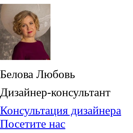
Белова Любовь
Дизайнер-консультант
Консультация дизайнера
Посетите нас