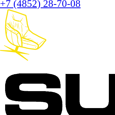
+7 (4852) 28-70-08