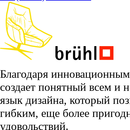
Благодаря инновационным
создает понятный всем и 
язык дизайна, который поз
гибким, еще более пригодн
удовольствий.