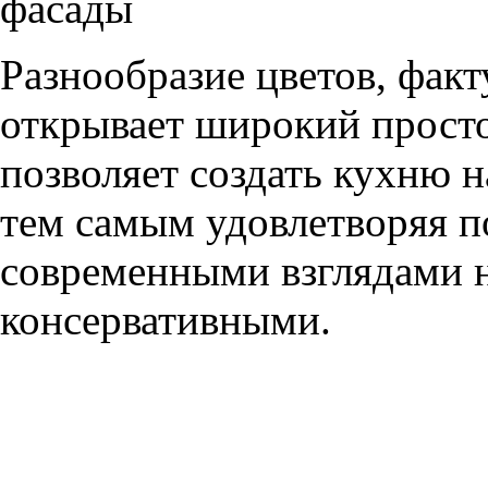
фасады
Разнообразие цветов, фак
открывает широкий просто
позволяет создать кухню н
тем самым удовлетворяя п
современными взглядами на
консервативными.