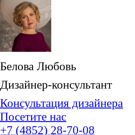
Белова Любовь
Дизайнер-консультант
Консультация дизайнера
Посетите нас
+7 (4852) 28-70-08