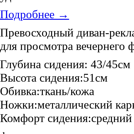
Подробнее
→
Превосходный диван-рекла
для просмотра вечернего 
Глубина сидения:
43/45см
Высота сидения:
51см
Обивка:
ткань/кожа
Ножки:
металлический кар
Комфорт сидения:
средний