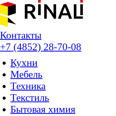
Контакты
+7 (4852) 28-70-08
Кухни
Мебель
Техника
Текстиль
Бытовая химия