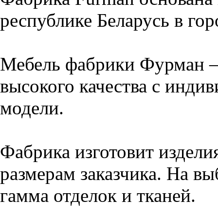
республике Беларусь в го
Мебель фабрики Фурман –
высокого качества с инди
модели.
Фабрика изготовит издели
размерам заказчика. На вы
гамма отделок и тканей.