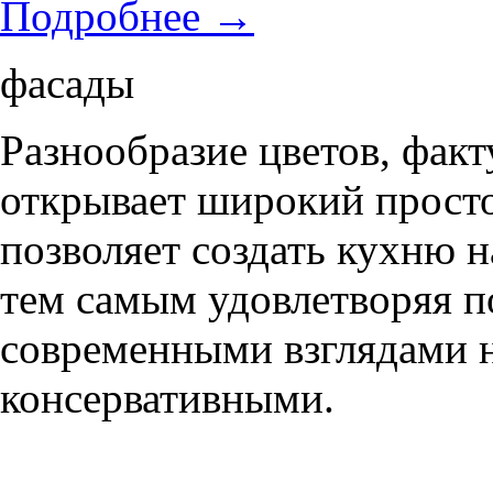
Подробнее
→
фасады
Разнообразие цветов, фак
открывает широкий просто
позволяет создать кухню н
тем самым удовлетворяя п
современными взглядами на
консервативными.