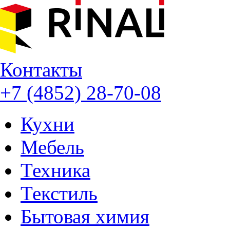
Контакты
+7 (4852) 28-70-08
Кухни
Мебель
Техника
Текстиль
Бытовая химия