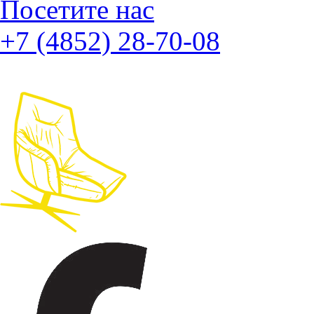
Посетите нас
+7 (4852) 28-70-08