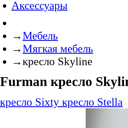
Аксессуары
→
Мебель
→
Мягкая мебель
→
кресло Skyline
Furman кресло Skyli
кресло Sixty
кресло Stella