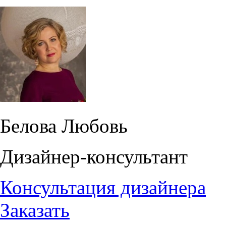
Белова Любовь
Дизайнер-консультант
Консультация дизайнера
Заказать