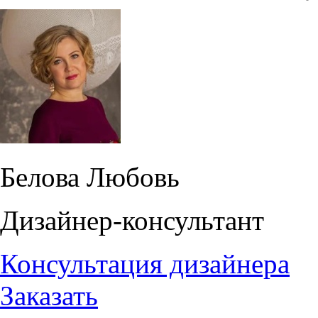
Белова Любовь
Дизайнер-консультант
Консультация дизайнера
Заказать