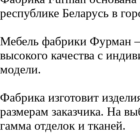
республике Беларусь в го
Мебель фабрики Фурман –
высокого качества с инди
модели.
Фабрика изготовит издели
размерам заказчика. На вы
гамма отделок и тканей.