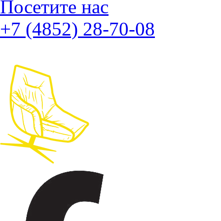
Посетите нас
+7 (4852) 28-70-08