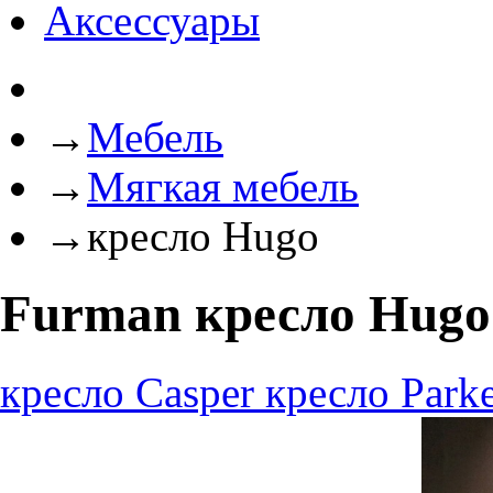
Аксессуары
→
Мебель
→
Мягкая мебель
→
кресло Hugo
Furman кресло Hugo
кресло Casper
кресло Park