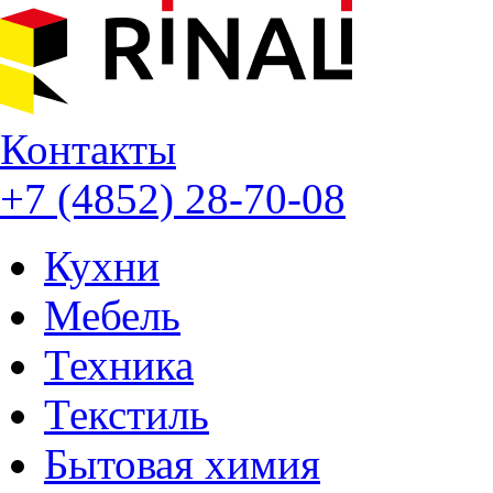
Контакты
+7 (4852) 28-70-08
Кухни
Мебель
Техника
Текстиль
Бытовая химия