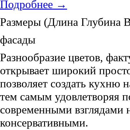
Подробнее
→
Размеры (Длина Глубина В
фасады
Разнообразие цветов, фак
открывает широкий просто
позволяет создать кухню н
тем самым удовлетворяя п
современными взглядами на
консервативными.