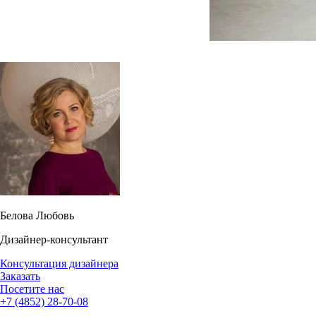
Белова Любовь
Дизайнер-консультант
Консультация дизайнера
Заказать
Посетите нас
+7 (4852) 28-70-08