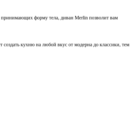
 принимающих форму тела, диван Merlin позволит вам
 создать кухню на любой вкус от модерна до классики, тем