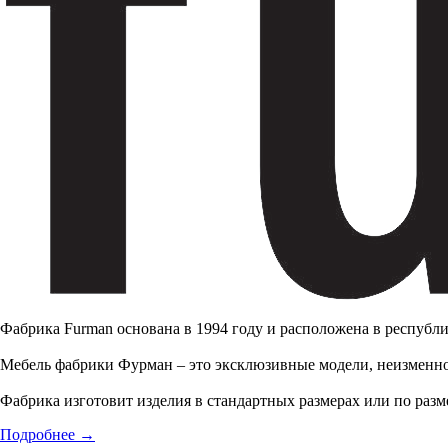
Фабрика Furman основана в 1994 году и расположена в республи
Мебель фабрики Фурман – это эксклюзивные модели, неизменно
Фабрика изготовит изделия в стандартных размерах или по разме
Подробнее
→