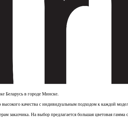
ке Беларусь в городе Минске.
 высокого качества с индивидуальным подходом к каждой модел
рам заказчика. На выбор предлагается большая цветовая гамма о