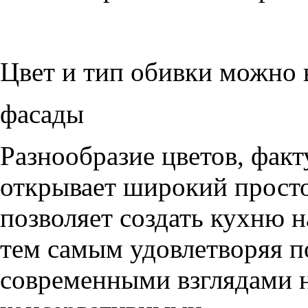
Цвет и тип обивки можно 
фасады
Разнообразие цветов, фак
открывает широкий просто
позволяет создать кухню н
тем самым удовлетворяя п
современными взглядами на