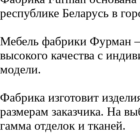
республике Беларусь в го
Мебель фабрики Фурман –
высокого качества с инди
модели.
Фабрика изготовит издели
размерам заказчика. На вы
гамма отделок и тканей.