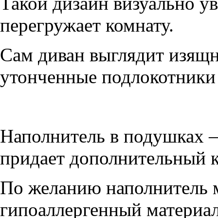
Такой дизайн визуально ув
перегружает комнату.
Сам диван выглядит изящ
утонченные подлокотники 
Наполнитель в подушках –
придает дополнительный 
По желанию наполнитель 
гипоаллергенный материал