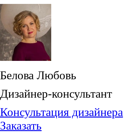
Белова Любовь
Дизайнер-консультант
Консультация дизайнера
Заказать