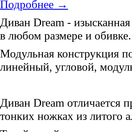
Подробнее
→
Диван Dream - изысканная 
в любом размере и обивке
Модульная конструкция по
линейный, угловой, модул
Диван Dream отличается 
тонких ножках из литого 