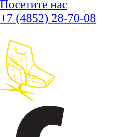
Посетите нас
+7 (4852) 28-70-08