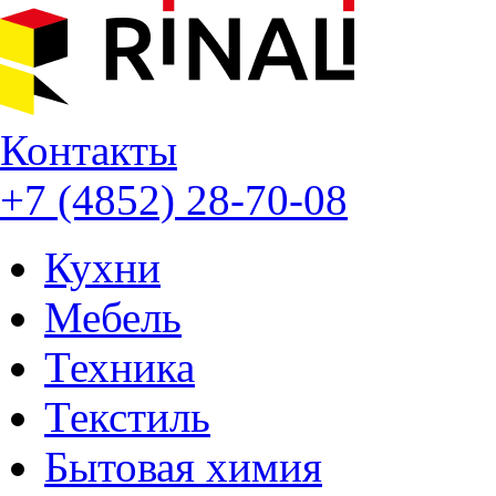
Контакты
+7 (4852) 28-70-08
Кухни
Мебель
Техника
Текстиль
Бытовая химия