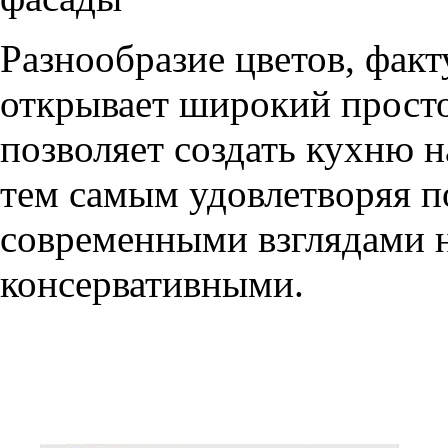
Разнообразие цветов, фак
открывает широкий просто
позволяет создать кухню н
тем самым удовлетворяя п
современными взглядами на
консервативными.