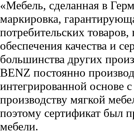
«Мебель, сделанная в Герм
маркировка, гарантирующ
потребительских товаров,
обеспечения качества и с
большинства других прои
BENZ постоянно производ
интегрированной основе с
производству мягкой мебел
поэтому сертификат был п
мебели.