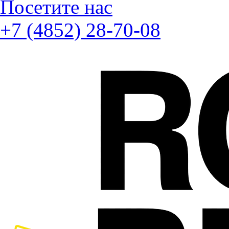
Посетите нас
+7 (4852) 28-70-08