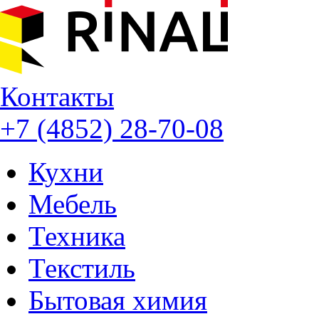
Контакты
+7 (4852) 28-70-08
Кухни
Мебель
Техника
Текстиль
Бытовая химия