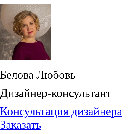
Белова Любовь
Дизайнер-консультант
Консультация дизайнера
Заказать