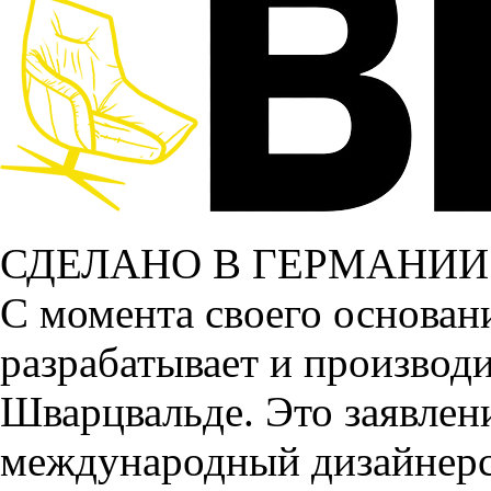
СДЕЛАНО В ГЕРМАНИИ
С момента своего основа
разрабатывает и производ
Шварцвальде. Это заявлени
международный дизайнерс