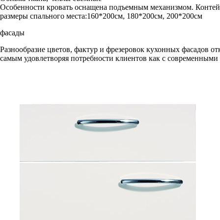
Особенности
кровать оснащена подъемным механизмом. Контейн
размеры спального места:
160*200см, 180*200см, 200*200см
фасады
Разнообразие цветов, фактур и фрезеровок кухонных фасадов от
самым удовлетворяя потребности клиентов как с современными в