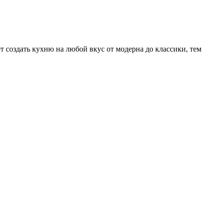
 создать кухню на любой вкус от модерна до классики, тем