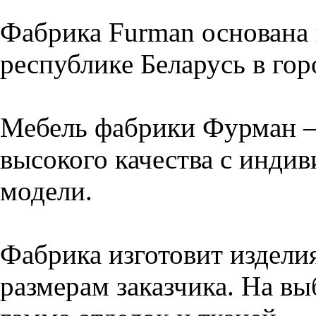
Фабрика Furman основана 
республике Беларусь в го
Мебель фабрики Фурман –
высокого качества с инди
модели.
Фабрика изготовит издели
размерам заказчика. На вы