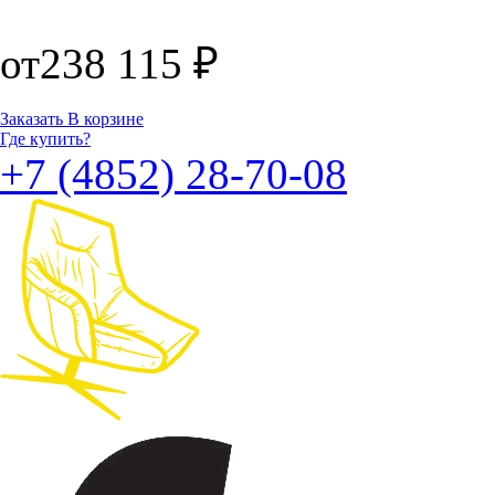
от
238 115
₽
Заказать
В корзине
Где купить?
+7 (4852) 28-70-08