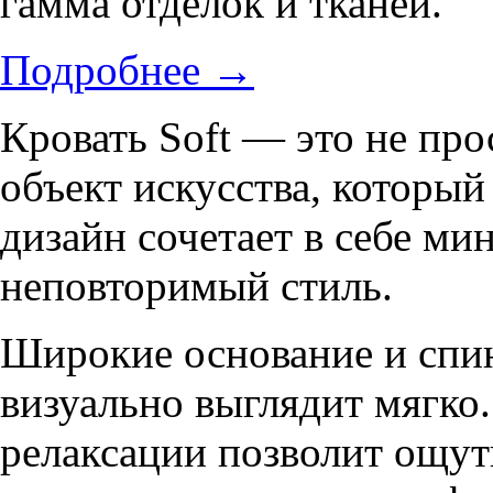
гамма отделок и тканей.
Подробнее
→
Кровать Soft — это не про
объект искусства, которы
дизайн сочетает в себе ми
неповторимый стиль.
Широкие основание и спин
визуально выглядит мягко
релаксации позволит ощут