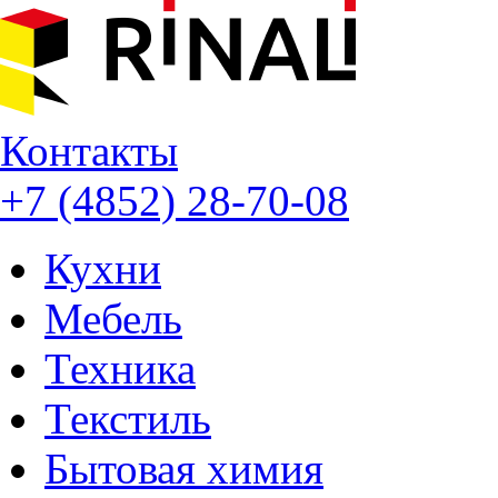
Контакты
+7 (4852) 28-70-08
Кухни
Мебель
Техника
Текстиль
Бытовая химия