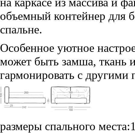
на каркасе из массива и ф
объемный контейнер для б
спальне.
Особенное уютное настрое
может быть замша, ткань и
гармонировать с другими 
размеры спального места: