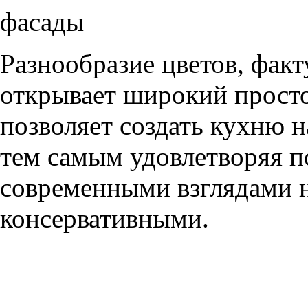
фасады
Разнообразие цветов, фак
открывает широкий просто
позволяет создать кухню н
тем самым удовлетворяя п
современными взглядами на
консервативными.