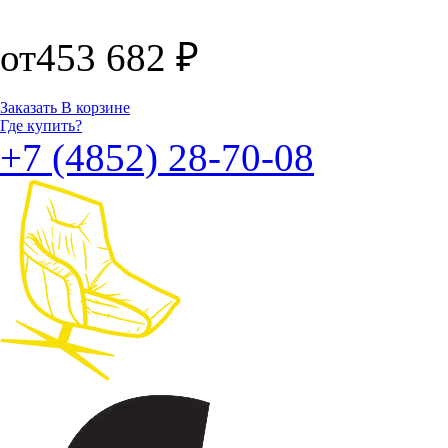
от
453 682
₽
Заказать
В корзине
Где купить?
+7 (4852) 28-70-08