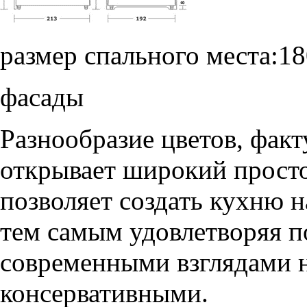
размер спального места:
18
фасады
Разнообразие цветов, фак
открывает широкий просто
позволяет создать кухню н
тем самым удовлетворяя п
современными взглядами на
консервативными.