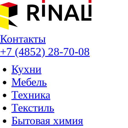
Контакты
+7 (4852) 28-70-08
Кухни
Мебель
Техника
Текстиль
Бытовая химия