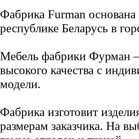
Фабрика Furman основана 
республике Беларусь в го
Мебель фабрики Фурман –
высокого качества с инди
модели.
Фабрика изготовит издели
размерам заказчика. На вы