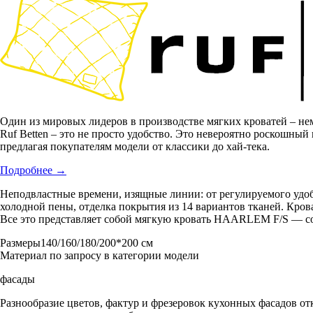
Один из мировых лидеров в производстве мягких кроватей – не
Ruf Betten – это не просто удобство. Это невероятно роскошный
предлагая покупателям модели от классики до хай-тека.
Подробнее
→
Неподвластные времени, изящные линии: от регулируемого удо
холодной пены, отделка покрытия из 14 вариантов тканей. Кров
Все это представляет собой мягкую кровать HAARLEM F/S — соч
Размеры
140/160/180/200*200 см
Материал
по запросу в категории модели
фасады
Разнообразие цветов, фактур и фрезеровок кухонных фасадов от