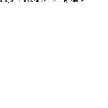
зглядами на жизнь, так и с более консервативными.