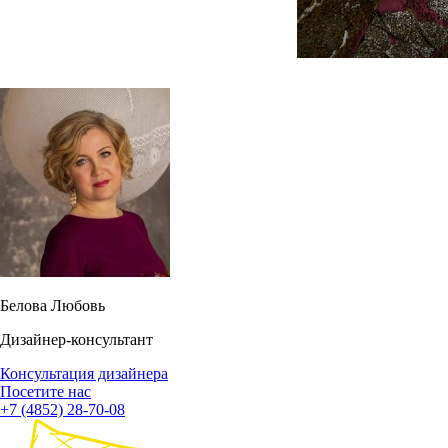
Белова Любовь
Дизайнер-консультант
Консультация дизайнера
Посетите нас
+7 (4852) 28-70-08