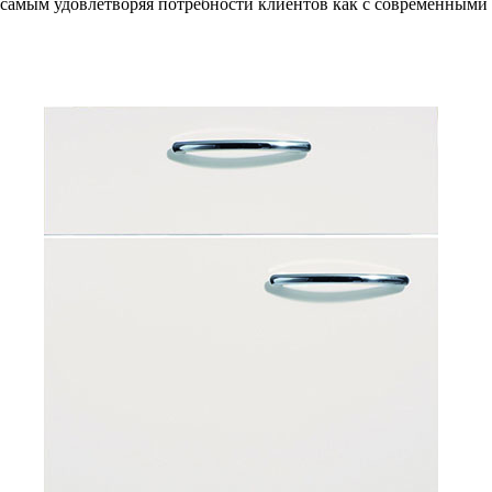
самым удовлетворяя потребности клиентов как с современными в