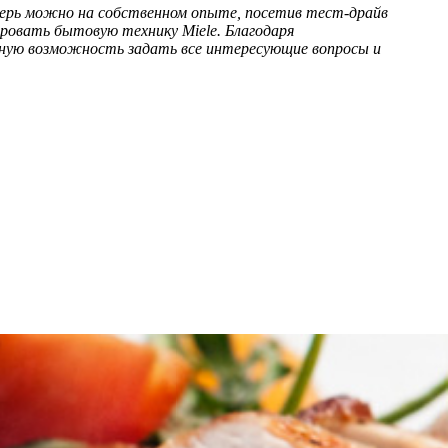
еперь можно на собственном опыте, посетив тест-драйв
ровать бытовую технику Miele. Благодаря
ьную возможность задать все интересующие вопросы и