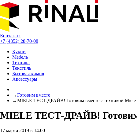
Контакты
+7 (4852) 28-70-08
Кухни
Мебель
Техника
Текстиль
Бытовая химия
Аксессуары
→
Готовим вместе
→
MIELE ТЕСТ-ДРАЙВ! Готовим вместе с техникой Miele 
MIELE ТЕСТ-ДРАЙВ! Готовим в
17 марта 2019 в 14:00