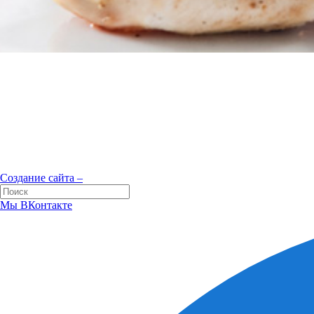
Создание сайта –
Мы ВКонтакте