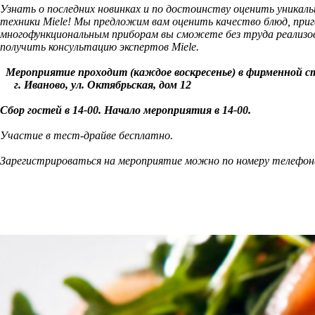
Узнать о последних новинках и по достоинству оценить уника
техники Miele! Мы предложим вам оценить качество блюд, приг
многофункциональным приборам вы сможете без труда реализо
получить консультацию экспертов Miele.
Мероприятие проходит (каждое воскресенье
) в фирменной ст
г. Иваново, ул. Октябрьская, дом 12
Сбор гостей в 14-00. Начало мероприятия в 14-00.
Участие в тест-драйве бесплатно.
Зарегистрироваться на мероприятие можно по номеру телефона